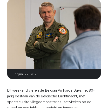
juni 22, 2026
on
Dit weekend vieren de Belgian Air Force Days het 80-
jarig bestaan van de Belgische Luchtmacht, met
spectaculaire vliegdemonstraties, activiteiten op de
grond en een jobbeurs gericht op jongeren.