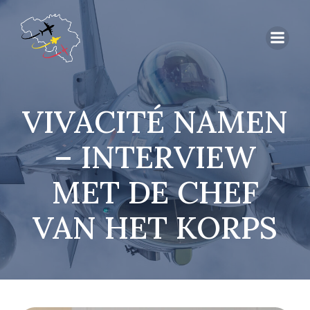
VIVACITÉ NAMEN
– INTERVIEW
MET DE CHEF
VAN HET KORPS