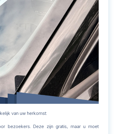
elijk van uw herkomst:
oor bezoekers. Deze zijn gratis, maar u moet