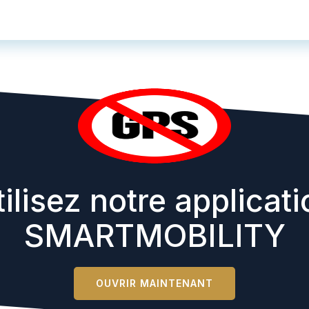
ilisez notre applicat
SMARTMOBILITY
OUVRIR MAINTENANT