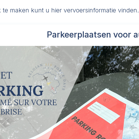
 te maken kunt u hier vervoersinformatie vinden.
Parkeerplaatsen voor a