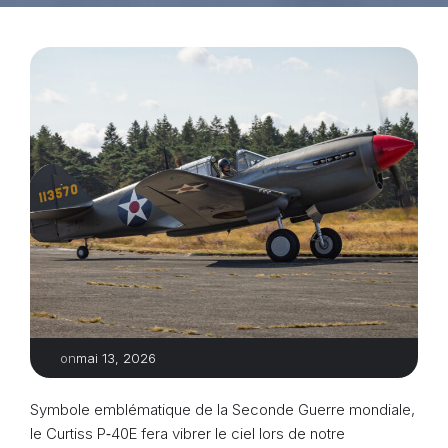
mai 13, 2026
on
Symbole emblématique de la Seconde Guerre mondiale,
le Curtiss P‑40E fera vibrer le ciel lors de notre