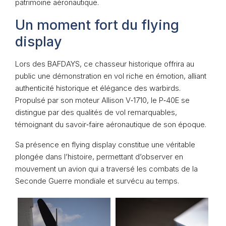
patrimoine aéronautique.
Un moment fort du flying
display
Lors des BAFDAYS, ce chasseur historique offrira au
public une démonstration en vol riche en émotion, alliant
authenticité historique et élégance des warbirds.
Propulsé par son moteur Allison V‑1710, le P‑40E se
distingue par des qualités de vol remarquables,
témoignant du savoir‑faire aéronautique de son époque.
Sa présence en flying display constitue une véritable
plongée dans l’histoire, permettant d’observer en
mouvement un avion qui a traversé les combats de la
Seconde Guerre mondiale et survécu au temps.