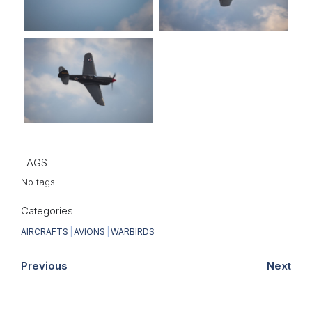
TAGS
No tags
Categories
AIRCRAFTS
|
AVIONS
|
WARBIRDS
Previous
Next