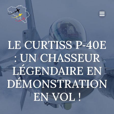
LE CURTISS P‑40E
: UN CHASSEUR
LÉGENDAIRE EN
DÉMONSTRATION
EN VOL !