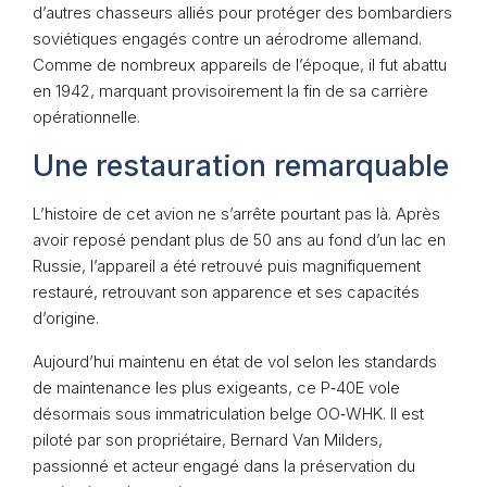
d’autres chasseurs alliés pour protéger des bombardiers
soviétiques engagés contre un aérodrome allemand.
Comme de nombreux appareils de l’époque, il fut abattu
en 1942, marquant provisoirement la fin de sa carrière
opérationnelle.
Une restauration remarquable
L’histoire de cet avion ne s’arrête pourtant pas là. Après
avoir reposé pendant plus de 50 ans au fond d’un lac en
Russie, l’appareil a été retrouvé puis magnifiquement
restauré, retrouvant son apparence et ses capacités
d’origine.
Aujourd’hui maintenu en état de vol selon les standards
de maintenance les plus exigeants, ce P‑40E vole
désormais sous immatriculation belge OO‑WHK. Il est
piloté par son propriétaire, Bernard Van Milders,
passionné et acteur engagé dans la préservation du