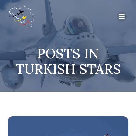
POSTS IN
TURKISH STARS