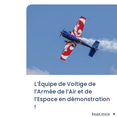
L’Équipe de Voltige de
l’Armée de l’Air et de
l’Espace en démonstration
!
Read more