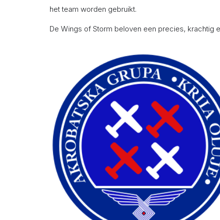
het team worden gebruikt.
De Wings of Storm beloven een precies, krachtig 