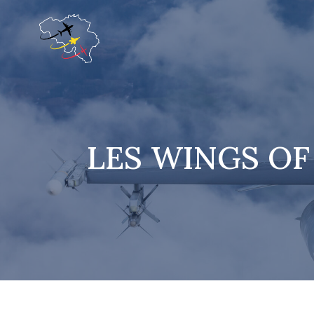
LES WINGS OF