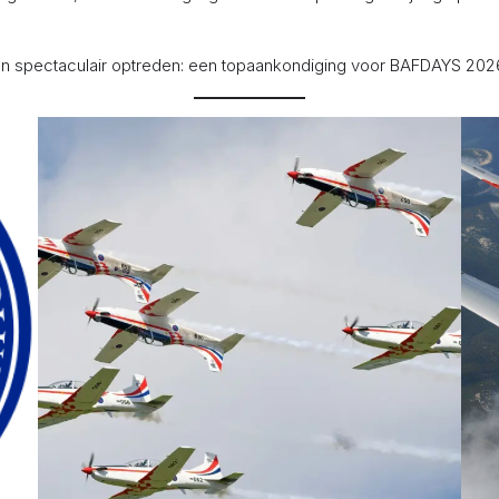
en spectaculair optreden: een topaankondiging voor BAFDAYS 202