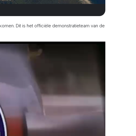
lkomen. Dit is het officiële demonstratieteam van de