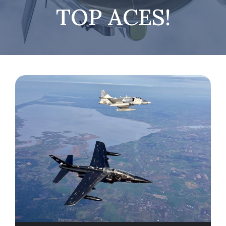
TOP ACES!