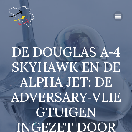
DE DOUGLAS A‑4
SKYHAWK EN DE
ALPHA JET: DE
ADVERSARY‑VLIE
GTUIGEN
INGEZET DOOR