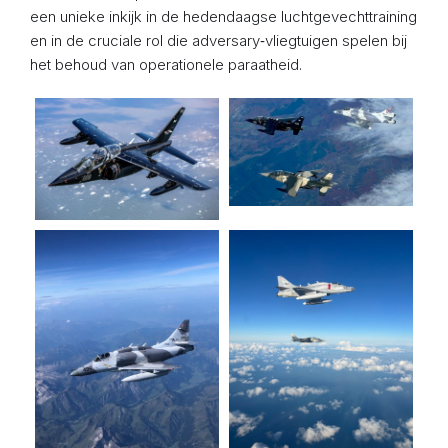
een unieke inkijk in de hedendaagse luchtgevechttraining
en in de cruciale rol die adversary‑vliegtuigen spelen bij
het behoud van operationele paraatheid.