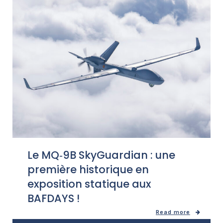
Le MQ‑9B SkyGuardian : une
première historique en
exposition statique aux
BAFDAYS !
Read more