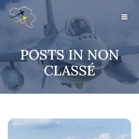
POSTS IN NON
CLASSÉ