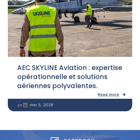
AEC SKYLINE Aviation : expertise
opérationnelle et solutions
aériennes polyvalentes.
Read more
mei 5, 2026
on