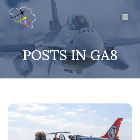
POSTS IN GA8