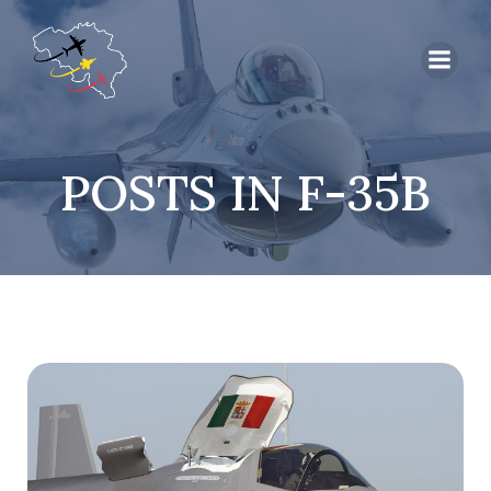
POSTS IN F-35B