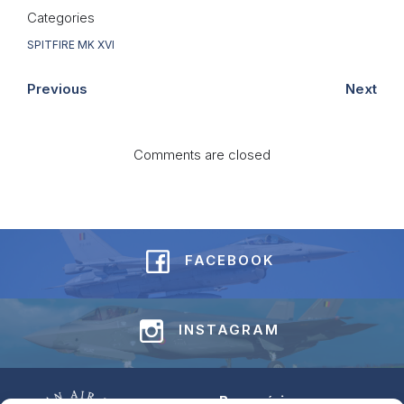
Categories
SPITFIRE MK XVI
Previous
Next
Comments are closed
FACEBOOK
INSTAGRAM
Base aérienne