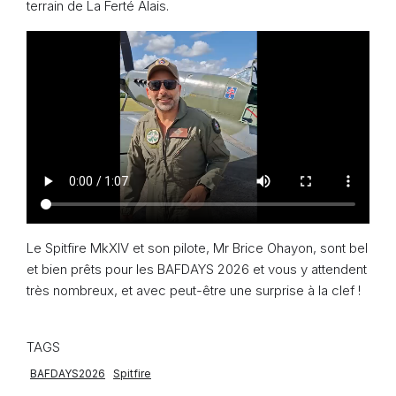
terrain de La Ferté Alais.
Le Spitfire MkXIV et son pilote, Mr Brice Ohayon, sont bel
et bien prêts pour les BAFDAYS 2026 et vous y attendent
très nombreux, et avec peut-être une surprise à la clef !
TAGS
BAFDAYS2026
Spitfire