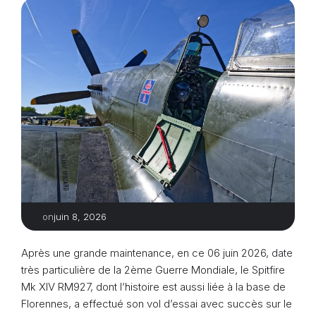
juin 8, 2026
on
Après une grande maintenance, en ce 06 juin 2026, date
très particulière de la 2ème Guerre Mondiale, le Spitfire
Mk XIV RM927, dont l’histoire est aussi liée à la base de
Florennes, a effectué son vol d’essai avec succès sur le